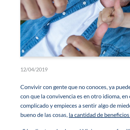
12/04/2019
Convivir con gente que no conoces, ya puede
con que la convivencia es en otro idioma, en 
complicado y empieces a sentir algo de miedo.
bueno de las cosas,
la cantidad de beneficios