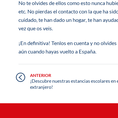
No te olvides de ellos como esto nunca hubie
etc. No pierdas el contacto con la que ha sido
cuidado, te han dado un hogar, te han ayudad
vez que os veis.
¡En definitiva! Tenlos en cuenta y no olvides
aún cuando hayas vuelto a España.
ANTERIOR
¡Descubre nuestras estancias escolares en 
extranjero!