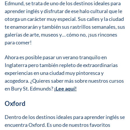
Edmund, se trata de uno de los destinos ideales para
aprender inglés y disfrutar de ese halo cultural que le
otorga un carácter muy especial. Sus calles y la ciudad
te enamorarán y también sus rastrillos semanales, sus
galerías de arte, museos y… cómo no, ¡sus rincones
para comer!
Ahora es posible pasar un verano tranquilo en
Inglaterra pero también repleto de extraordinarias
experiencias en una ciudad muy pintoresca y
acogedora. ¿Quieres saber más sobre nuestros cursos
en Bury St. Edmunds?
¡Lee aquí!
Oxford
Dentro de los destinos ideales para aprender inglés se
encuentra Oxford. Es uno de nuestros favoritos