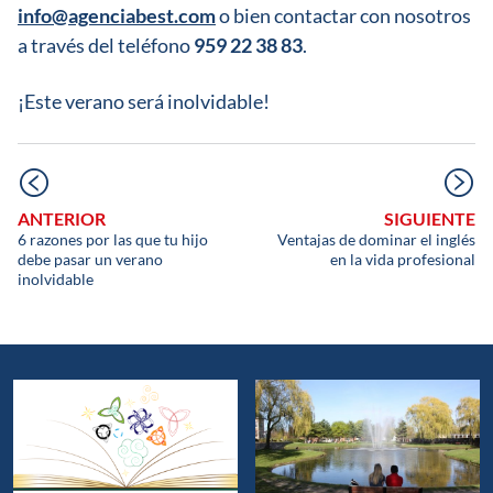
info@agenciabest.com
o bien contactar con nosotros
a través del teléfono
959 22 38 83
.
¡Este verano será inolvidable!
ANTERIOR
SIGUIENTE
6 razones por las que tu hijo
Ventajas de dominar el inglés
debe pasar un verano
en la vida profesional
inolvidable