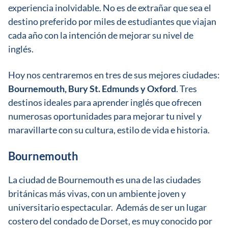
experiencia inolvidable. No es de extrañar que sea el
destino preferido por miles de estudiantes que viajan
cada año con la intención de mejorar su nivel de
inglés.
Hoy nos centraremos en tres de sus mejores ciudades:
Bournemouth, Bury St. Edmunds y Oxford
. Tres
destinos ideales para aprender inglés que ofrecen
numerosas oportunidades para mejorar tu nivel y
maravillarte con su cultura, estilo de vida e historia.
Bournemouth
La ciudad de Bournemouth es una de las ciudades
británicas más vivas, con un ambiente joven y
universitario espectacular. Además de ser un lugar
costero del condado de Dorset, es muy conocido por