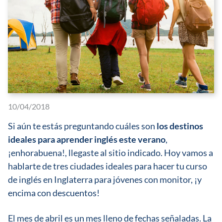
10/04/2018
Si aún te estás preguntando cuáles son
los destinos
ideales para aprender inglés este verano
,
¡enhorabuena!, llegaste al sitio indicado. Hoy vamos a
hablarte de tres ciudades ideales para hacer tu curso
de inglés en Inglaterra para jóvenes con monitor, ¡y
encima con descuentos!
El mes de abril es un mes lleno de fechas señaladas. La