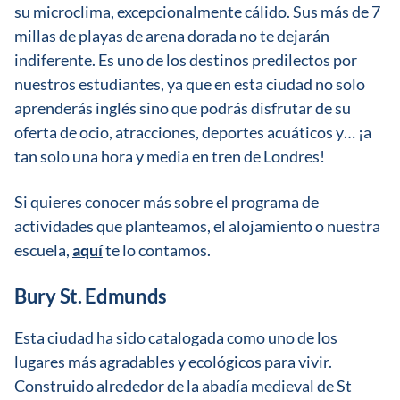
su microclima, excepcionalmente cálido. Sus más de 7
millas de playas de arena dorada no te dejarán
indiferente. Es uno de los destinos predilectos por
nuestros estudiantes, ya que en esta ciudad no solo
aprenderás inglés sino que podrás disfrutar de su
oferta de ocio, atracciones, deportes acuáticos y… ¡a
tan solo una hora y media en tren de Londres!
Si quieres conocer más sobre el programa de
actividades que planteamos, el alojamiento o nuestra
escuela,
aquí
te lo contamos.
Bury St. Edmunds
Esta ciudad ha sido catalogada como uno de los
lugares más agradables y ecológicos para vivir.
Construido alrededor de la abadía medieval de St