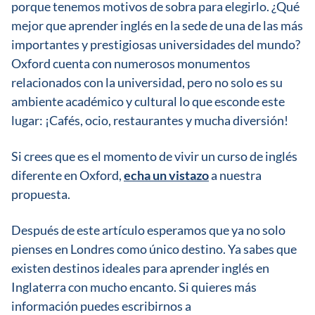
porque tenemos motivos de sobra para elegirlo. ¿Qué
mejor que aprender inglés en la sede de una de las más
importantes y prestigiosas universidades del mundo?
Oxford cuenta con numerosos monumentos
relacionados con la universidad, pero no solo es su
ambiente académico y cultural lo que esconde este
lugar: ¡Cafés, ocio, restaurantes y mucha diversión!
Si crees que es el momento de vivir un curso de inglés
diferente en Oxford,
echa un vistazo
a nuestra
propuesta.
Después de este artículo esperamos que ya no solo
pienses en Londres como único destino. Ya sabes que
existen destinos ideales para aprender inglés en
Inglaterra con mucho encanto. Si quieres más
información puedes escribirnos a