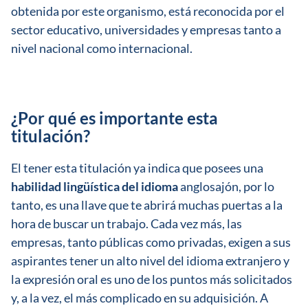
obtenida por este organismo, está reconocida por el
sector educativo, universidades y empresas tanto a
nivel nacional como internacional.
¿Por qué es importante esta
titulación?
El tener esta titulación ya indica que posees una
habilidad lingüística del idioma
anglosajón, por lo
tanto, es una llave que te abrirá muchas puertas a la
hora de buscar un trabajo. Cada vez más, las
empresas, tanto públicas como privadas, exigen a sus
aspirantes tener un alto nivel del idioma extranjero y
la expresión oral es uno de los puntos más solicitados
y, a la vez, el más complicado en su adquisición. A