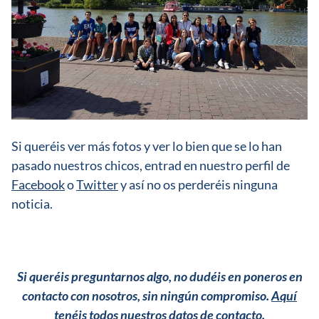
Si queréis ver más fotos y ver lo bien que se lo han
pasado nuestros chicos, entrad en nuestro perfil de
Facebook
o
Twitter
y así no os perderéis ninguna
noticia.
Si queréis preguntarnos algo, no dudéis en poneros en
contacto con nosotros, sin ningún compromiso.
Aquí
tenéis todos nuestros datos de contacto.