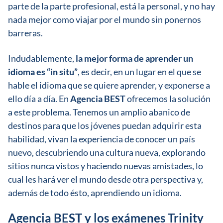
parte de la parte profesional, está la personal, y no hay
nada mejor como viajar por el mundo sin ponernos
barreras.
Indudablemente,
la mejor forma de aprender un
idioma es “in situ”
, es decir, en un lugar en el que se
hable el idioma que se quiere aprender, y exponerse a
ello día a día. En
Agencia BEST
ofrecemos la solución
a este problema. Tenemos un amplio abanico de
destinos para que los jóvenes puedan adquirir esta
habilidad, vivan la experiencia de conocer un país
nuevo, descubriendo una cultura nueva, explorando
sitios nunca vistos y haciendo nuevas amistades, lo
cual les hará ver el mundo desde otra perspectiva y,
además de todo ésto, aprendiendo un idioma.
Agencia BEST y los exámenes Trinity