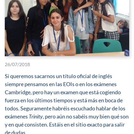
26/07/2018
Si queremos sacarnos un título oficial de inglés
siempre pensamos en las EOIs o en los exámenes
Cambridge, pero hay un examen que está cogiendo
fuerza en los últimos tiempos y está más en boca de
todos. Seguramente habréis escuchado hablar de los
exámenes
Trinity
, pero aún no sabéis muy bien qué son
y en qué consisten. Estáis en el sitio exacto para salir
de dudas.