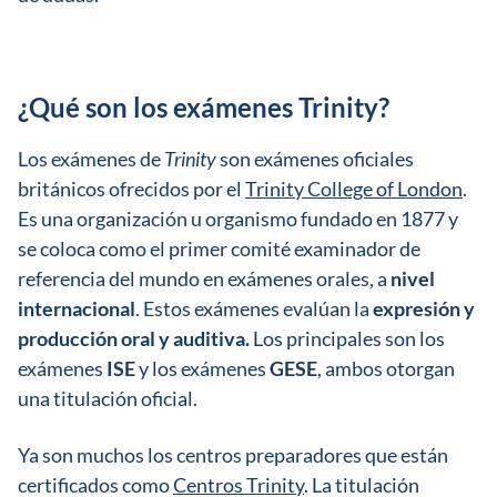
¿Qué son los exámenes Trinity?
Los exámenes de
Trinity
son exámenes oficiales
británicos ofrecidos por el
Trinity College of London
.
E
s una organización u organismo fundado en 1877 y
se coloca como el primer comité examinador de
referencia del mundo en exámenes orales, a
nivel
internacional
.
Estos exámenes evalúan la
expresión y
producción oral y auditiva.
Los principales son los
exámenes
ISE
y los exámenes
GESE
, ambos otorgan
una titulación oficial.
Ya son muchos los centros preparadores que están
certificados como
Centros Trinity
.
La titulación