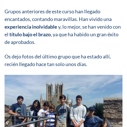
Grupos anteriores de este curso han llegado
encantados, contando maravillas. Han vivido una
experiencia inolvidable
y, lo mejor, se han venido con
el
título bajo el brazo
, ya que ha habido un gran éxito
de aprobados.
Os dejo fotos del último grupo que ha estado allí,
recién llegado hace tan solo unos días.